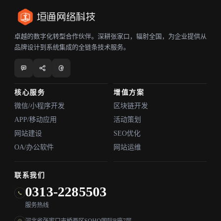
卓越的数字化转型合作伙伴。深耕张家口，辐射全国，为企业提供从
品牌设计到系统集成的全链条技术服务。
核心服务
增值方案
微信/小程序开发
区块链开发
APP/移动应用
活动策划
网站建设
SEO优化
OA/办公软件
网站运维
联系我们
0313-2285503
服务热线