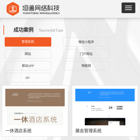
成功案例
Successful Case
管理系统
微信小程序
网站
门户网站
移动APP
物联网
AI+
一休酒店系统
展会管理系统