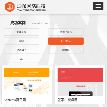
成功案例
Successful Case
管理系统
微信小程序
门户网站
网站
移动APP
物联网
AI+
Vanrenta资讯网
张家口楼盘网