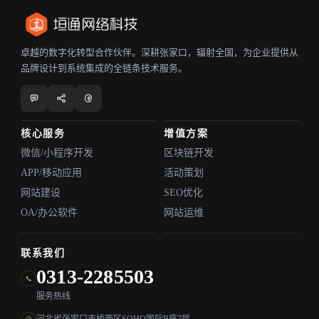
卓越的数字化转型合作伙伴。深耕张家口，辐射全国，为企业提供从
品牌设计到系统集成的全链条技术服务。
核心服务
增值方案
微信/小程序开发
区块链开发
APP/移动应用
活动策划
网站建设
SEO优化
OA/办公软件
网站运维
联系我们
0313-2285503
服务热线