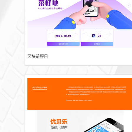
区块链项目