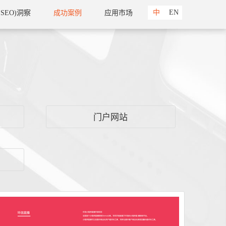
中
EN
 SEO)洞察
成功案例
应用市场
门户网站