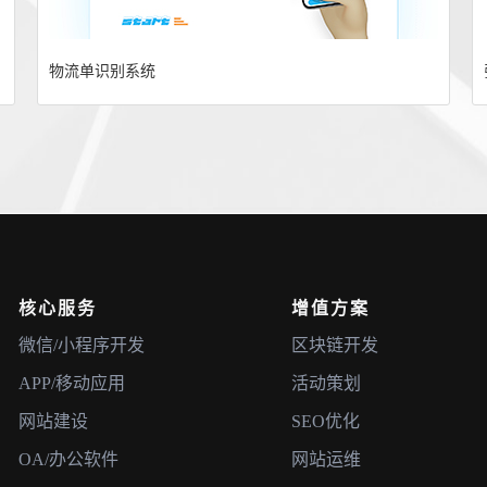
物流单识别系统
核心服务
增值方案
微信/小程序开发
区块链开发
APP/移动应用
活动策划
网站建设
SEO优化
OA/办公软件
网站运维