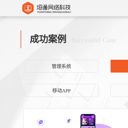
成功案例
Successful Case
管理系统
移动APP