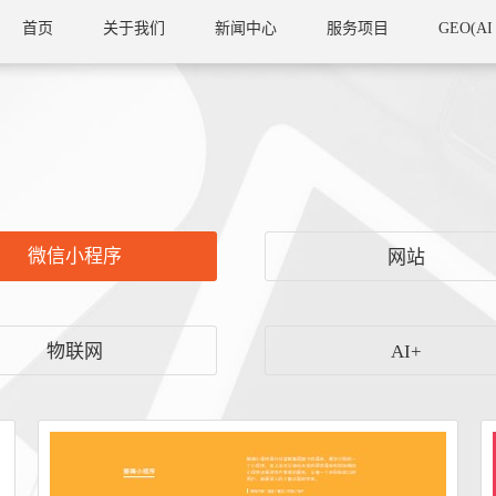
首页
关于我们
新闻中心
服务项目
GEO(AI
微信小程序
网站
物联网
AI+