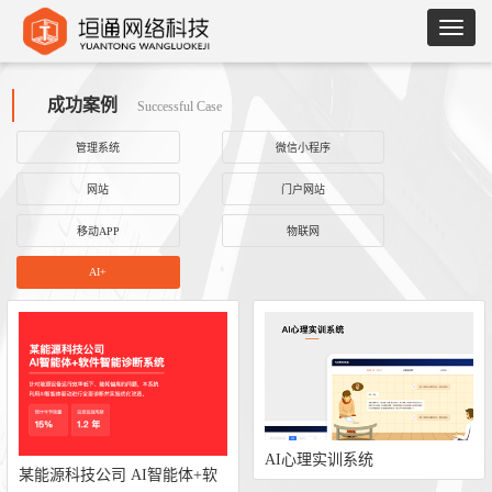
成功案例
Successful Case
管理系统
微信小程序
网站
门户网站
移动APP
物联网
AI+
AI心理实训系统
某能源科技公司 AI智能体+软
件智能诊断系统